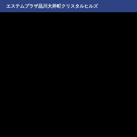
エステムプラザ品川大井町クリスタルヒルズ