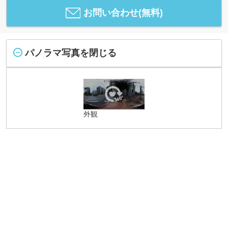
お問い合わせ(無料)
パノラマ写真を閉じる
外観