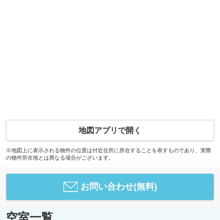
地図アプリで開く
※地図上に表示される物件の位置は付近住所に所在することを表すものであり、実際
の物件所在地とは異なる場合がございます。
お問い合わせ(無料)
空室一覧