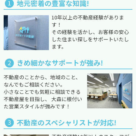
地元密着の豊富な知識!
10年以上の不動産経験がありま
す！
その経験を活かし、お客様の安心
した住まい探しをサポートいたし
ます。
きめ細かなサポートが強み!
不動産のことから、地域のこと、
なんでもご相談ください。
小さなことでも気軽に相談できる
不動産屋を目指し、 大森に根付い
た営業スタイルが強みです！
不動産のスペシャリストが対応!