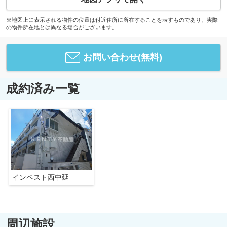
※地図上に表示される物件の位置は付近住所に所在することを表すものであり、実際
の物件所在地とは異なる場合がございます。
お問い合わせ(無料)
成約済み一覧
インベスト西中延
周辺施設