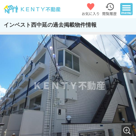
インベスト西中延の過去掲載物件情報