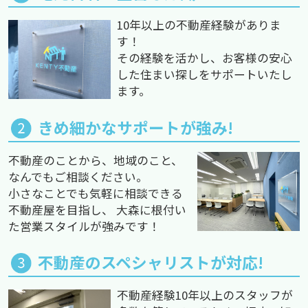
10年以上の不動産経験がありま
す！
その経験を活かし、お客様の安心
した住まい探しをサポートいたし
ます。
きめ細かなサポートが強み!
不動産のことから、地域のこと、
なんでもご相談ください。
小さなことでも気軽に相談できる
不動産屋を目指し、 大森に根付い
た営業スタイルが強みです！
不動産のスペシャリストが対応!
不動産経験10年以上のスタッフが