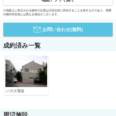
※地図上に表示される物件の位置は付近住所に所在することを表すものであり、実際
の物件所在地とは異なる場合がございます。
お問い合わせ(無料)
成約済み一覧
ハウス雪谷
周辺施設