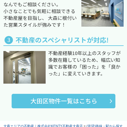
なんでもご相談ください。
小さなことでも気軽に相談できる
不動産屋を目指し、 大森に根付い
た営業スタイルが強みです！
不動産のスペシャリストが対応!
不動産経験10年以上のスタッフが
多数在籍しているため、幅広い知
識でお客様の「困った」を「良か
った」に変えていきます。
大森エリアの不動産｜株式会社KENTY不動産大森店
>
(賃貸)路線・駅から探す