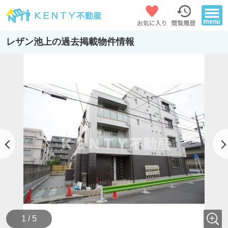
レザン池上の過去掲載物件情報
1 / 5