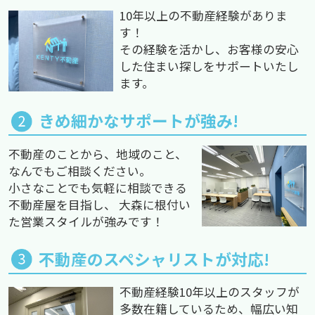
10年以上の不動産経験がありま
す！
その経験を活かし、お客様の安心
した住まい探しをサポートいたし
ます。
きめ細かなサポートが強み!
不動産のことから、地域のこと、
なんでもご相談ください。
小さなことでも気軽に相談できる
不動産屋を目指し、 大森に根付い
た営業スタイルが強みです！
不動産のスペシャリストが対応!
不動産経験10年以上のスタッフが
多数在籍しているため、幅広い知