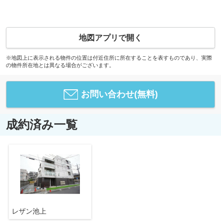
地図アプリで開く
※地図上に表示される物件の位置は付近住所に所在することを表すものであり、実際
の物件所在地とは異なる場合がございます。
お問い合わせ(無料)
成約済み一覧
レザン池上