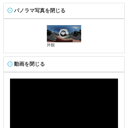
パノラマ写真を閉じる
外観
動画を閉じる