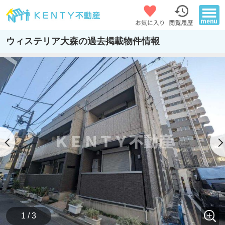
ウィステリア大森の過去掲載物件情報
1 / 3