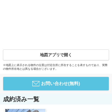
地図アプリで開く
※地図上に表示される物件の位置は付近住所に所在することを表すものであり、実際
の物件所在地とは異なる場合がございます。
お問い合わせ(無料)
成約済み一覧