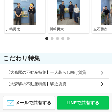
川崎勇太
川崎勇太
立石勇次
こだわり特集
【大森駅の不動産特集】一人暮らし向け賃貸
【大森駅の不動産特集】駅近賃貸
メールで共有する
LINEで共有する