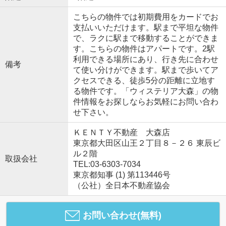
こちらの物件では初期費用をカードでお
支払いいただけます。駅まで平坦な物件
で、ラクに駅まで移動することができま
す。こちらの物件はアパートです。2駅
利用できる場所にあり、行き先に合わせ
備考
て使い分けができます。駅まで歩いてア
クセスできる、徒歩5分の距離に立地す
る物件です。「ウィステリア大森」の物
件情報をお探しならお気軽にお問い合わ
せ下さい。
ＫＥＮＴＹ不動産 大森店
東京都大田区山王２丁目８－２６ 東辰ビ
ル２階
取扱会社
TEL:03-6303-7034
東京都知事 (1) 第113446号
（公社）全日本不動産協会
お問い合わせ(無料)