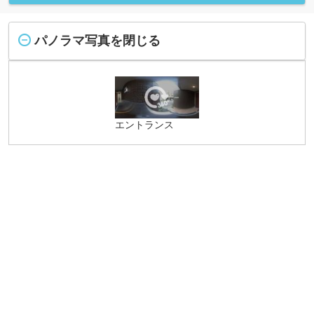
パノラマ写真を閉じる
エントランス