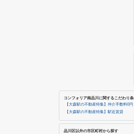
コンフォリア南品川に関するこだわり条
【大森駅の不動産特集】仲介手数料0円
【大森駅の不動産特集】駅近賃貸
品川区以外の市区町村から探す