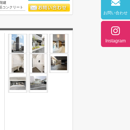
6階建
筋コンクリート
お問い合わせ
Instagram