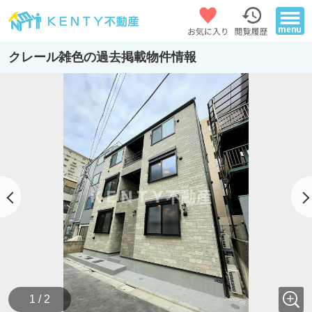
クレール雑色の過去掲載物件情報
1 / 2