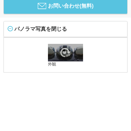
お問い合わせ(無料)
パノラマ写真を閉じる
外観