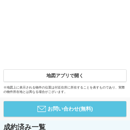
地図アプリで開く
※地図上に表示される物件の位置は付近住所に所在することを表すものであり、実際
の物件所在地とは異なる場合がございます。
お問い合わせ(無料)
成約済み一覧