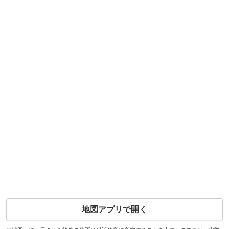
地図アプリで開く