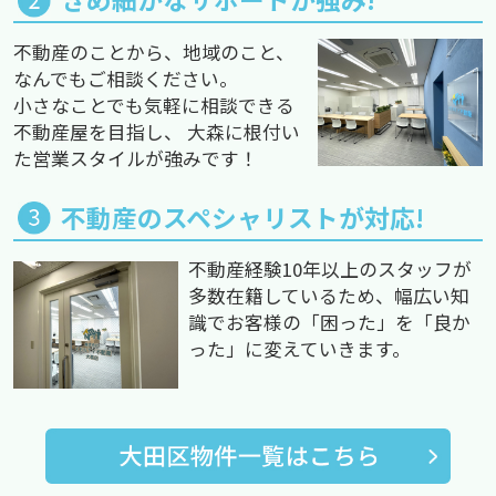
不動産のことから、地域のこと、
なんでもご相談ください。
小さなことでも気軽に相談できる
不動産屋を目指し、 大森に根付い
た営業スタイルが強みです！
不動産のスペシャリストが対応!
不動産経験10年以上のスタッフが
多数在籍しているため、幅広い知
識でお客様の「困った」を「良か
った」に変えていきます。