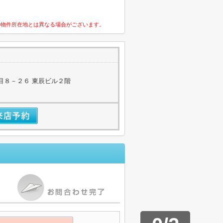
の物件所在地とは異なる場合がございます。
目８－２６ 東辰ビル２階