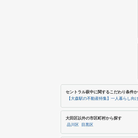
セントラル萩中に関するこだわり条件か
【大森駅の不動産特集】一人暮らし向
大田区以外の市区町村から探す
品川区
目黒区