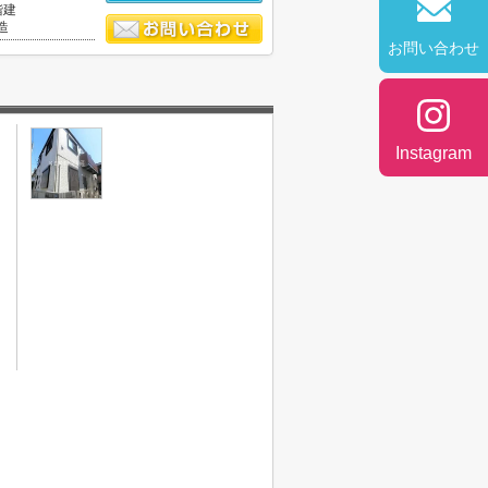
階建
造
お問い合わせ
Instagram