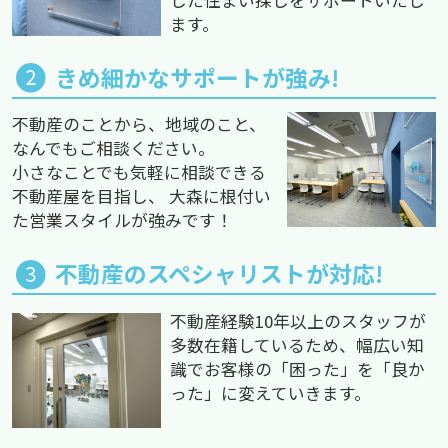
ます。
きめ細かなサポートが強み!
不動産のことから、地域のこと、
なんでもご相談ください。
小さなことでも気軽に相談できる
不動産屋を目指し、 大森に根付い
た営業スタイルが強みです！
不動産のスペシャリストが対応!
不動産経験10年以上のスタッフが
多数在籍しているため、幅広い知
識でお客様の「困った」を「良か
った」に変えていきます。