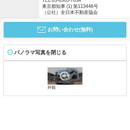
TEL:03-6303-7034
東京都知事 (1) 第113446号
（公社）全日本不動産協会
お問い合わせ(無料)
パノラマ写真を閉じる
外観