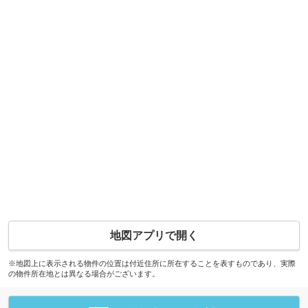
地図アプリで開く
※地図上に表示される物件の位置は付近住所に所在することを表すものであり、実際
の物件所在地とは異なる場合がございます。