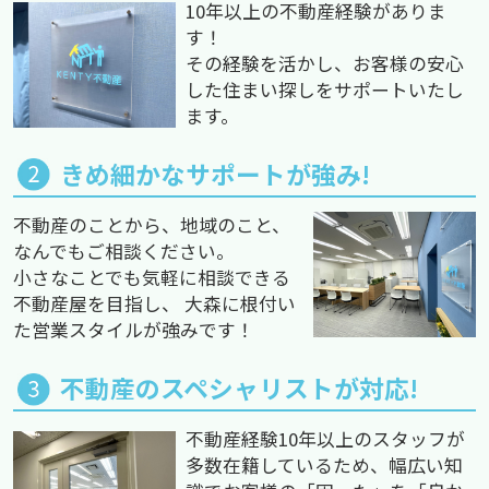
10年以上の不動産経験がありま
す！
その経験を活かし、お客様の安心
した住まい探しをサポートいたし
ます。
きめ細かなサポートが強み!
不動産のことから、地域のこと、
なんでもご相談ください。
小さなことでも気軽に相談できる
不動産屋を目指し、 大森に根付い
た営業スタイルが強みです！
不動産のスペシャリストが対応!
不動産経験10年以上のスタッフが
多数在籍しているため、幅広い知