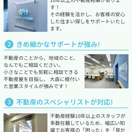
す！
その経験を活かし、お客様の安心
した住まい探しをサポートいたし
ます。
きめ細かなサポートが強み!
不動産のことから、地域のこと、
なんでもご相談ください。
小さなことでも気軽に相談できる
不動産屋を目指し、 大森に根付い
た営業スタイルが強みです！
不動産のスペシャリストが対応!
不動産経験10年以上のスタッフが
多数在籍しているため、幅広い知
識でお客様の「困った」を「良か