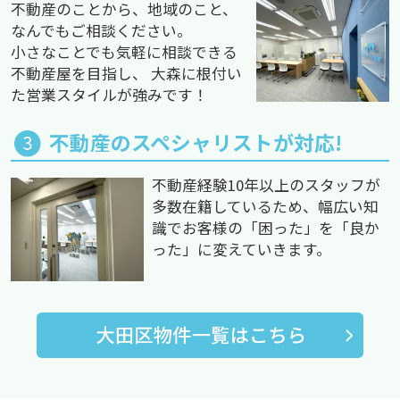
不動産のことから、地域のこと、
なんでもご相談ください。
小さなことでも気軽に相談できる
不動産屋を目指し、 大森に根付い
た営業スタイルが強みです！
不動産のスペシャリストが対応!
不動産経験10年以上のスタッフが
多数在籍しているため、幅広い知
識でお客様の「困った」を「良か
った」に変えていきます。