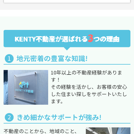
3
KENTY不動産が選ばれる
つの理由
地元密着の豊富な知識!
10年以上の不動産経験がありま
す！
その経験を活かし、お客様の安心
した住まい探しをサポートいたし
ます。
きめ細かなサポートが強み!
不動産のことから、地域のこと、