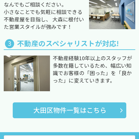
なんでもご相談ください。
小さなことでも気軽に相談できる
不動産屋を目指し、 大森に根付い
た営業スタイルが強みです！
不動産のスペシャリストが対応!
不動産経験10年以上のスタッフが
多数在籍しているため、幅広い知
識でお客様の「困った」を「良か
った」に変えていきます。