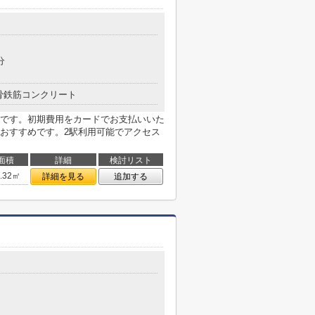
分
骨鉄筋コンクリート
です。初期費用をカードでお支払いいた
おすすめです。2駅利用可能でアクセス
面積
詳細
検討リスト
0.32㎡
詳細を見る
追加する