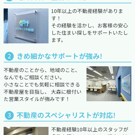
10年以上の不動産経験がありま
す！
その経験を活かし、お客様の安心
した住まい探しをサポートいたし
ます。
きめ細かなサポートが強み!
不動産のことから、地域のこと、
なんでもご相談ください。
小さなことでも気軽に相談できる
不動産屋を目指し、 大森に根付い
た営業スタイルが強みです！
不動産のスペシャリストが対応!
不動産経験10年以上のスタッフが