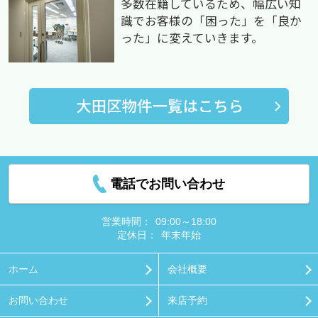
多数在籍しているため、幅広い知
識でお客様の「困った」を「良か
った」に変えていきます。
電話でお問い合わせ
営業時間：
09:00～18:00
定休日：
年末年始
ホーム
会社概要
お問い合わせ
来店予約