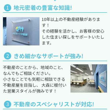
地元密着の豊富な知識!
10年以上の不動産経験がありま
す！
その経験を活かし、お客様の安心
した住まい探しをサポートいたし
ます。
きめ細かなサポートが強み!
不動産のことから、地域のこと、
なんでもご相談ください。
小さなことでも気軽に相談できる
不動産屋を目指し、 大森に根付い
た営業スタイルが強みです！
不動産のスペシャリストが対応!