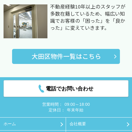
不動産経験10年以上のスタッフが
多数在籍しているため、幅広い知
識でお客様の「困った」を「良か
った」に変えていきます。
電話でお問い合わせ
営業時間：
09:00～18:00
定休日：
年末年始
ホーム
会社概要