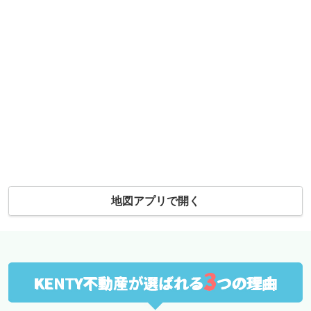
地図アプリで開く
3
KENTY不動産が選ばれる
つの理由