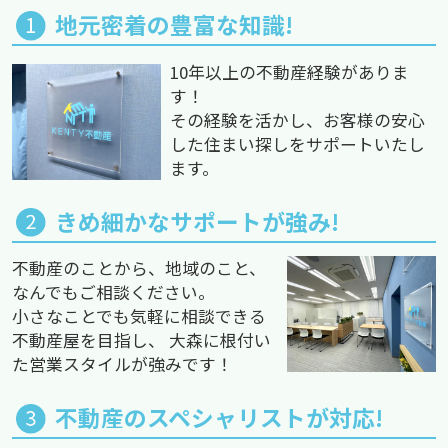
地元密着の豊富な知識!
10年以上の不動産経験がありま
す！
その経験を活かし、お客様の安心
した住まい探しをサポートいたし
ます。
きめ細かなサポートが強み!
不動産のことから、地域のこと、
なんでもご相談ください。
小さなことでも気軽に相談できる
不動産屋を目指し、 大森に根付い
た営業スタイルが強みです！
不動産のスペシャリストが対応!