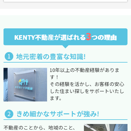
3
KENTY不動産が選ばれる
つの理由
地元密着の豊富な知識!
10年以上の不動産経験がありま
す！
その経験を活かし、お客様の安心
した住まい探しをサポートいたし
ます。
きめ細かなサポートが強み!
不動産のことから、地域のこと、