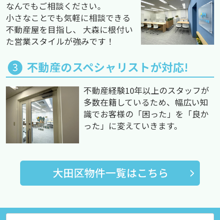
なんでもご相談ください。
小さなことでも気軽に相談できる
不動産屋を目指し、 大森に根付い
た営業スタイルが強みです！
不動産のスペシャリストが対応!
不動産経験10年以上のスタッフが
多数在籍しているため、幅広い知
識でお客様の「困った」を「良か
った」に変えていきます。