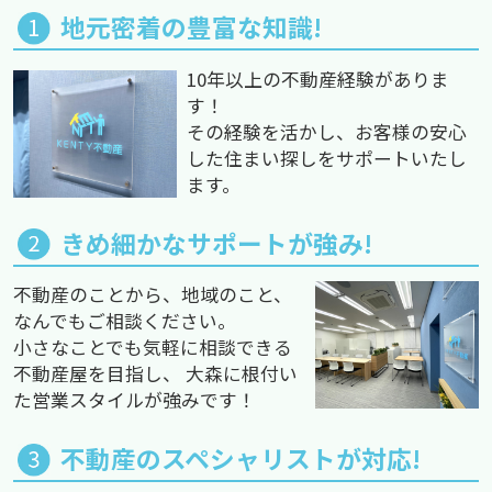
地元密着の豊富な知識!
10年以上の不動産経験がありま
す！
その経験を活かし、お客様の安心
した住まい探しをサポートいたし
ます。
きめ細かなサポートが強み!
不動産のことから、地域のこと、
なんでもご相談ください。
小さなことでも気軽に相談できる
不動産屋を目指し、 大森に根付い
た営業スタイルが強みです！
不動産のスペシャリストが対応!