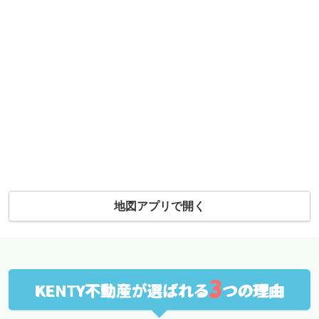
地図アプリで開く
3
KENTY不動産が選ばれる
つの理由