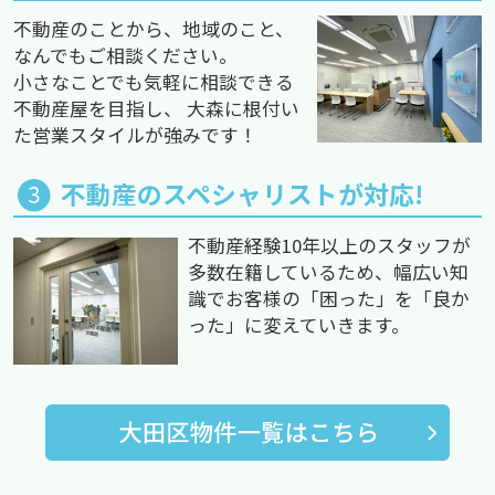
不動産のことから、地域のこと、
なんでもご相談ください。
小さなことでも気軽に相談できる
不動産屋を目指し、 大森に根付い
た営業スタイルが強みです！
不動産のスペシャリストが対応!
不動産経験10年以上のスタッフが
多数在籍しているため、幅広い知
識でお客様の「困った」を「良か
った」に変えていきます。