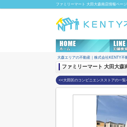
大森エリアの不動産｜株式会社KENTY不
ファミリーマート 大田大森
<<大田区のコンビニエンスストアの一覧