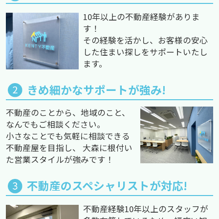
10年以上の不動産経験がありま
す！
その経験を活かし、お客様の安心
した住まい探しをサポートいたし
ます。
きめ細かなサポートが強み!
不動産のことから、地域のこと、
なんでもご相談ください。
小さなことでも気軽に相談できる
不動産屋を目指し、 大森に根付い
た営業スタイルが強みです！
不動産のスペシャリストが対応!
不動産経験10年以上のスタッフが