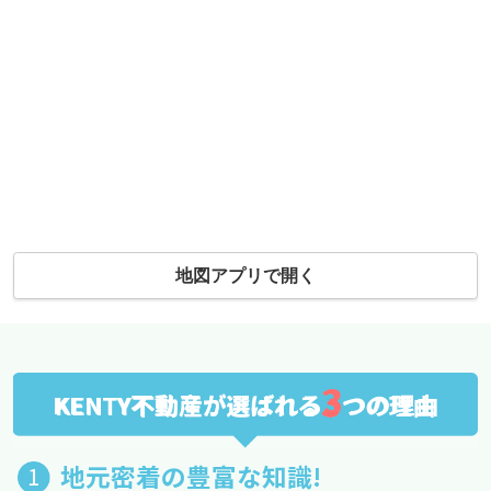
地図アプリで開く
3
KENTY不動産が選ばれる
つの理由
地元密着の豊富な知識!