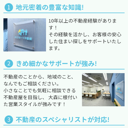
地元密着の豊富な知識!
10年以上の不動産経験がありま
す！
その経験を活かし、お客様の安心
した住まい探しをサポートいたし
ます。
きめ細かなサポートが強み!
不動産のことから、地域のこと、
なんでもご相談ください。
小さなことでも気軽に相談できる
不動産屋を目指し、 大森に根付い
た営業スタイルが強みです！
不動産のスペシャリストが対応!