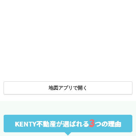
地図アプリで開く
3
KENTY不動産が選ばれる
つの理由