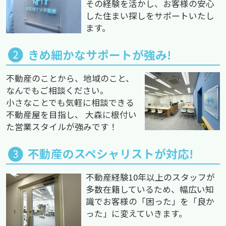
その経験を活かし、お客様の安心
した住まい探しをサポートいたし
ます。
きめ細かなサポートが強み!
不動産のことから、地域のこと、
なんでもご相談ください。
小さなことでも気軽に相談できる
不動産屋を目指し、 大森に根付い
た営業スタイルが強みです！
不動産のスペシャリストが対応!
不動産経験10年以上のスタッフが
多数在籍しているため、幅広い知
識でお客様の「困った」を「良か
った」に変えていきます。