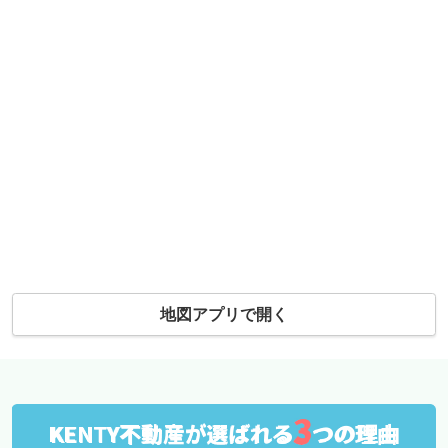
地図アプリで開く
3
KENTY不動産が選ばれる
つの理由