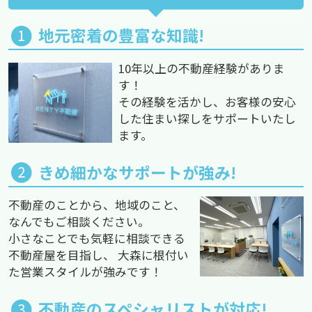
地元密着の豊富な知識!
10年以上の不動産経験がありま
す！
その経験を活かし、お客様の安心
した住まい探しをサポートいたし
ます。
きめ細かなサポートが強み!
不動産のことから、地域のこと、
なんでもご相談ください。
小さなことでも気軽に相談できる
不動産屋を目指し、 大森に根付い
た営業スタイルが強みです！
不動産のスペシャリストが対応!