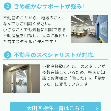
きめ細かなサポートが強み!
不動産のことから、地域のこと、
なんでもご相談ください。
小さなことでも気軽に相談できる
不動産屋を目指し、 大森に根付い
た営業スタイルが強みです！
不動産のスペシャリストが対応!
不動産経験10年以上のスタッフが
多数在籍しているため、幅広い知
識でお客様の「困った」を「良か
った」に変えていきます。