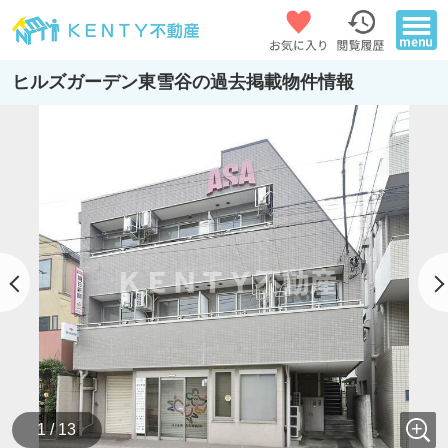
ヒルズガーデン東雪谷の過去掲載物件情報
1 / 13