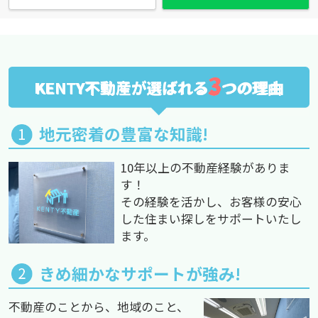
3
KENTY不動産が選ばれる
つの理由
地元密着の豊富な知識!
10年以上の不動産経験がありま
す！
その経験を活かし、お客様の安心
した住まい探しをサポートいたし
ます。
きめ細かなサポートが強み!
不動産のことから、地域のこと、