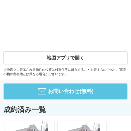
地図アプリで開く
※地図上に表示される物件の位置は付近住所に所在することを表すものであり、実際
の物件所在地とは異なる場合がございます。
お問い合わせ(無料)
成約済み一覧