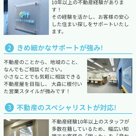
10年以上の不動産経験がありま
す！
その経験を活かし、お客様の安心
した住まい探しをサポートいたし
ます。
きめ細かなサポートが強み!
不動産のことから、地域のこと、
なんでもご相談ください。
小さなことでも気軽に相談できる
不動産屋を目指し、 大森に根付い
た営業スタイルが強みです！
不動産のスペシャリストが対応!
不動産経験10年以上のスタッフが
多数在籍しているため、幅広い知