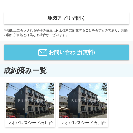
地図アプリで開く
※地図上に表示される物件の位置は付近住所に所在することを表すものであり、実際
の物件所在地とは異なる場合がございます。
お問い合わせ(無料)
成約済み一覧
レオパレスシード石川台
レオパレスシード石川台