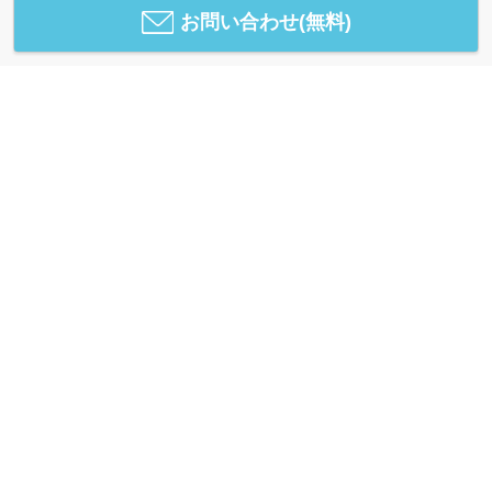
お問い合わせ(無料)