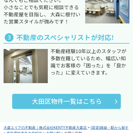
小さなことでも気軽に相談できる
不動産屋を目指し、 大森に根付い
た営業スタイルが強みです！
不動産のスペシャリストが対応!
不動産経験10年以上のスタッフが
多数在籍しているため、幅広い知
識でお客様の「困った」を「良か
った」に変えていきます。
大森エリアの不動産｜株式会社KENTY不動産大森店
>
(賃貸)路線・駅から探す