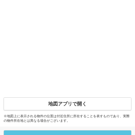
地図アプリで開く
※地図上に表示される物件の位置は付近住所に所在することを表すものであり、実際
の物件所在地とは異なる場合がございます。