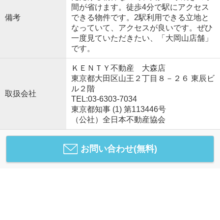
間が省けます。徒歩4分で駅にアクセス
備考
できる物件です。2駅利用できる立地と
なっていて、アクセスが良いです。ぜひ
一度見ていただきたい、「大岡山店舗」
です。
ＫＥＮＴＹ不動産 大森店
東京都大田区山王２丁目８－２６ 東辰ビ
ル２階
取扱会社
TEL:03-6303-7034
東京都知事 (1) 第113446号
（公社）全日本不動産協会
お問い合わせ(無料)