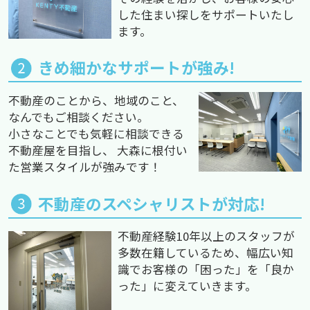
した住まい探しをサポートいたし
ます。
きめ細かなサポートが強み!
不動産のことから、地域のこと、
なんでもご相談ください。
小さなことでも気軽に相談できる
不動産屋を目指し、 大森に根付い
た営業スタイルが強みです！
不動産のスペシャリストが対応!
不動産経験10年以上のスタッフが
多数在籍しているため、幅広い知
識でお客様の「困った」を「良か
った」に変えていきます。