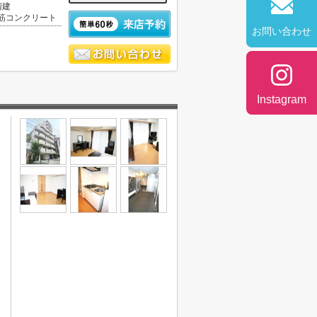
階建
筋コンクリート
お問い合わせ
Instagram