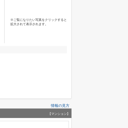
※ご覧になりたい写真をクリックすると
拡大されて表示されます。
情報の見方
【マンション】