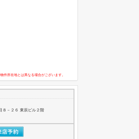
の物件所在地とは異なる場合がございます。
目８－２６ 東辰ビル２階