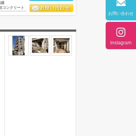
階建
筋コンクリート
お問い合わせ
Instagram