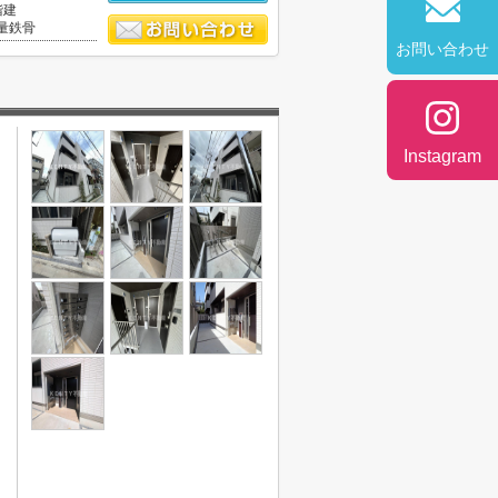
階建
量鉄骨
お問い合わせ
Instagram