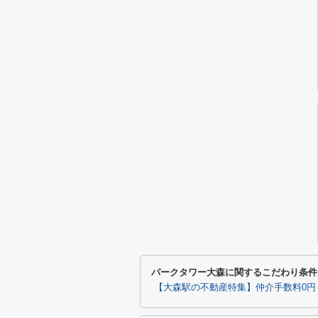
パークタワー大森に関するこだわり条件
【大森駅の不動産特集】仲介手数料0円