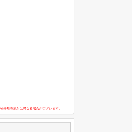
の物件所在地とは異なる場合がございます。