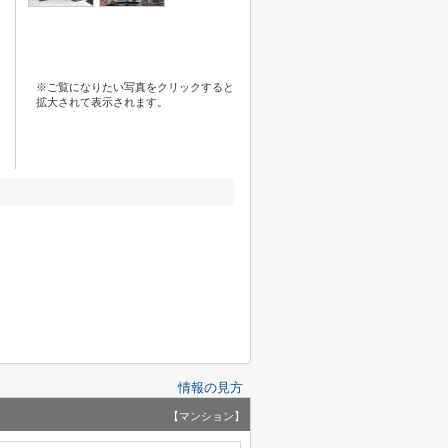
※ご覧になりたい写真をクリックすると
拡大されて表示されます。
情報の見方
【マンション】