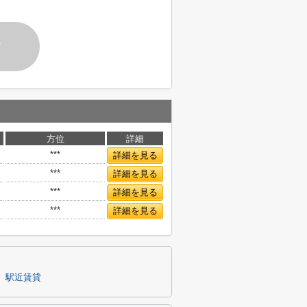
す
方位
詳細
***
詳細を見る
***
詳細を見る
***
詳細を見る
***
詳細を見る
】駅近賃貸