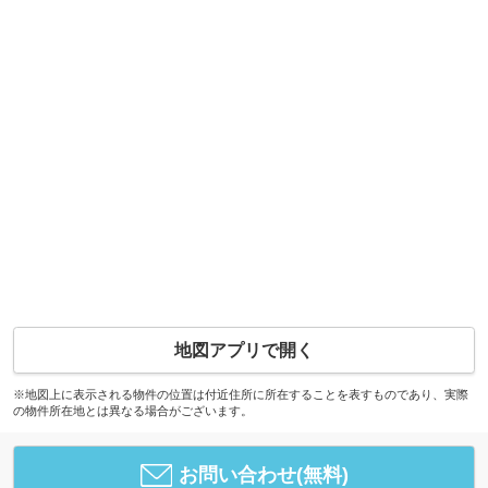
地図アプリで開く
※地図上に表示される物件の位置は付近住所に所在することを表すものであり、実際
の物件所在地とは異なる場合がございます。
お問い合わせ(無料)