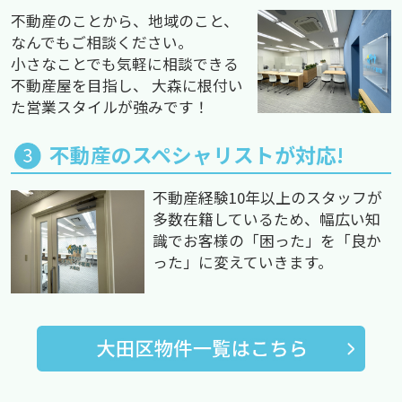
不動産のことから、地域のこと、
なんでもご相談ください。
小さなことでも気軽に相談できる
不動産屋を目指し、 大森に根付い
た営業スタイルが強みです！
不動産のスペシャリストが対応!
不動産経験10年以上のスタッフが
多数在籍しているため、幅広い知
識でお客様の「困った」を「良か
った」に変えていきます。