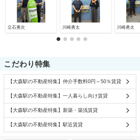
立石勇次
川崎勇太
川崎勇太
こだわり特集
【大森駅の不動産特集】仲介手数料0円～50％賃貸
【大森駅の不動産特集】一人暮らし向け賃貸
【大森駅の不動産特集】新築・築浅賃貸
【大森駅の不動産特集】駅近賃貸