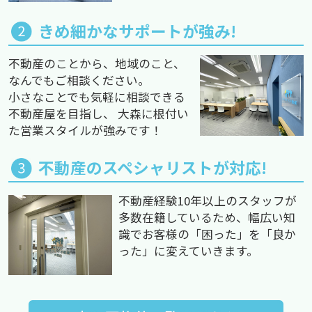
きめ細かなサポートが強み!
不動産のことから、地域のこと、
なんでもご相談ください。
小さなことでも気軽に相談できる
不動産屋を目指し、 大森に根付い
た営業スタイルが強みです！
不動産のスペシャリストが対応!
不動産経験10年以上のスタッフが
多数在籍しているため、幅広い知
識でお客様の「困った」を「良か
った」に変えていきます。