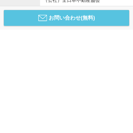
（公社）全日本不動産協会
お問い合わせ(無料)