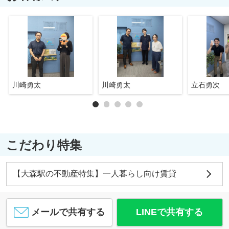
川崎勇太
川崎勇太
立石勇次
こだわり特集
【大森駅の不動産特集】一人暮らし向け賃貸
メールで共有する
LINEで共有する