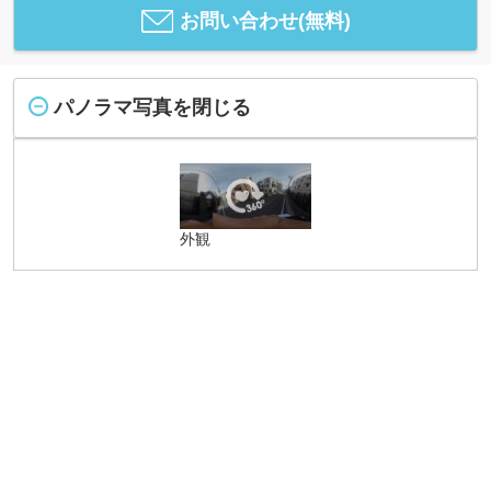
お問い合わせ(無料)
パノラマ写真を閉じる
外観