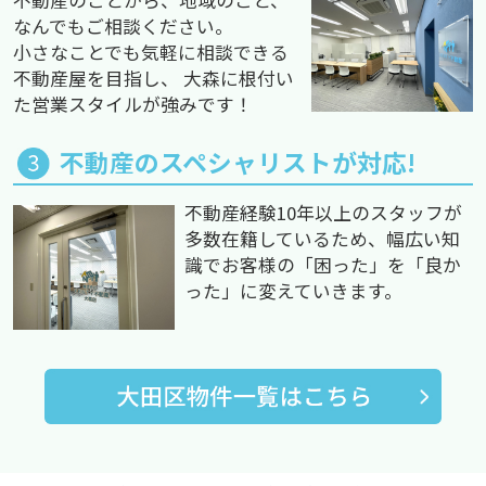
不動産のことから、地域のこと、
なんでもご相談ください。
小さなことでも気軽に相談できる
不動産屋を目指し、 大森に根付い
た営業スタイルが強みです！
不動産のスペシャリストが対応!
不動産経験10年以上のスタッフが
多数在籍しているため、幅広い知
識でお客様の「困った」を「良か
った」に変えていきます。