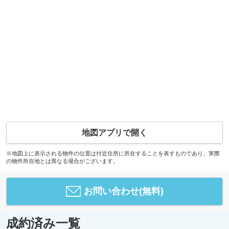
地図アプリで開く
※地図上に表示される物件の位置は付近住所に所在することを表すものであり、実際
の物件所在地とは異なる場合がございます。
お問い合わせ(無料)
成約済み一覧