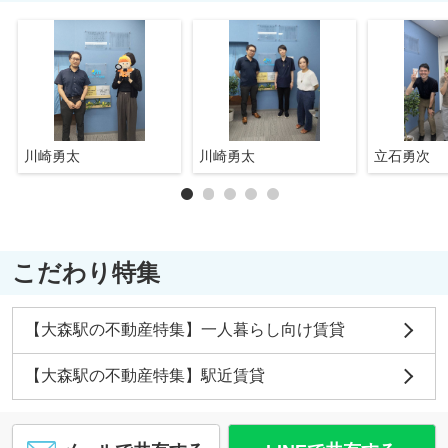
川崎勇太
川崎勇太
立石勇次
こだわり特集
【大森駅の不動産特集】一人暮らし向け賃貸
【大森駅の不動産特集】駅近賃貸