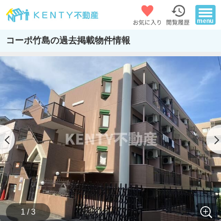
コーポ竹島の過去掲載物件情報
1 / 3