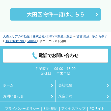
大森エリアの不動産｜株式会社KENTY不動産大森店
>
(賃貸)路線・駅から探す
>
JR京浜東北線
>
蒲田駅
>
サニークレスト蒲田
電話でお問い合わせ
営業時間：
09:00～18:00
定休日：
年末年始
ホーム
会社概要
お問い合わせ
来店予約
プライバシーポリシー
利用規約
アクセスマップ
PCサイト