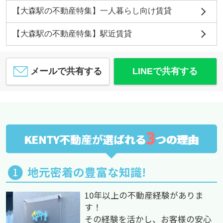
【大森駅の不動産特集】一人暮らし向け賃貸
【大森駅の不動産特集】駅近賃貸
メールで共有する
LINEで共有する
3
KENTY不動産が選ばれる
つの理由
地元密着の豊富な知識!
10年以上の不動産経験がありま
す！
その経験を活かし、お客様の安心