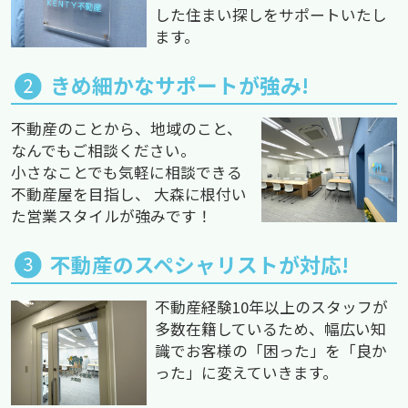
した住まい探しをサポートいたし
ます。
きめ細かなサポートが強み!
不動産のことから、地域のこと、
なんでもご相談ください。
小さなことでも気軽に相談できる
不動産屋を目指し、 大森に根付い
た営業スタイルが強みです！
不動産のスペシャリストが対応!
不動産経験10年以上のスタッフが
多数在籍しているため、幅広い知
識でお客様の「困った」を「良か
った」に変えていきます。