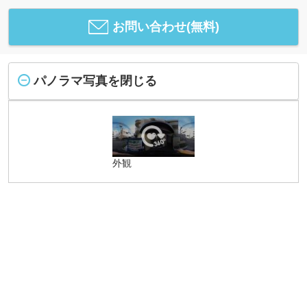
お問い合わせ(無料)
パノラマ写真を閉じる
外観