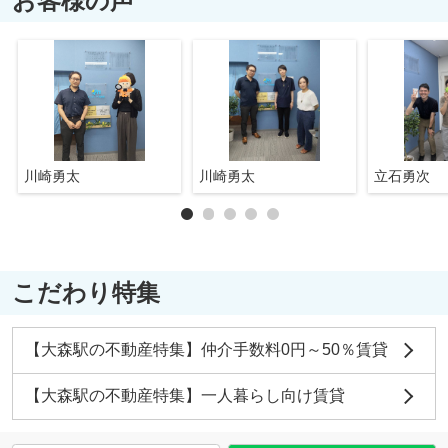
お客様の声
川崎勇太
川崎勇太
立石勇次
こだわり特集
【大森駅の不動産特集】仲介手数料0円～50％賃貸
【大森駅の不動産特集】一人暮らし向け賃貸