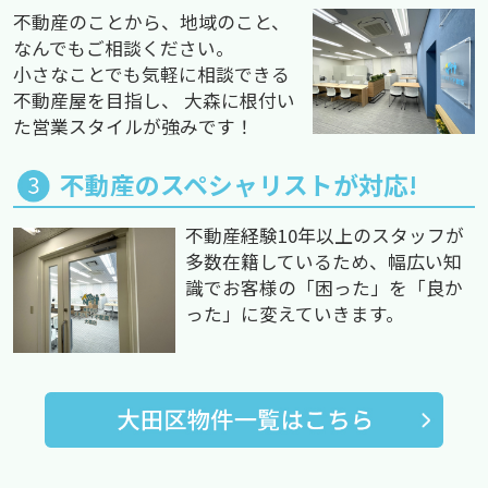
不動産のことから、地域のこと、
なんでもご相談ください。
小さなことでも気軽に相談できる
不動産屋を目指し、 大森に根付い
た営業スタイルが強みです！
不動産のスペシャリストが対応!
不動産経験10年以上のスタッフが
多数在籍しているため、幅広い知
識でお客様の「困った」を「良か
った」に変えていきます。