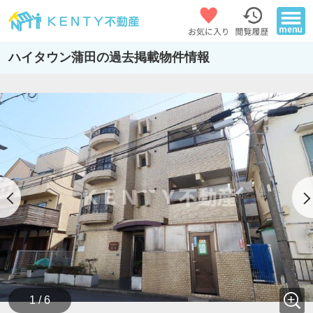
ハイタウン蒲田の過去掲載物件情報
1 / 6