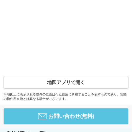
地図アプリで開く
※地図上に表示される物件の位置は付近住所に所在することを表すものであり、実際
の物件所在地とは異なる場合がございます。
お問い合わせ(無料)