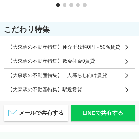
こだわり特集
【大森駅の不動産特集】仲介手数料0円～50％賃貸
【大森駅の不動産特集】敷金礼金0賃貸
【大森駅の不動産特集】一人暮らし向け賃貸
【大森駅の不動産特集】駅近賃貸
メールで共有する
LINEで共有する