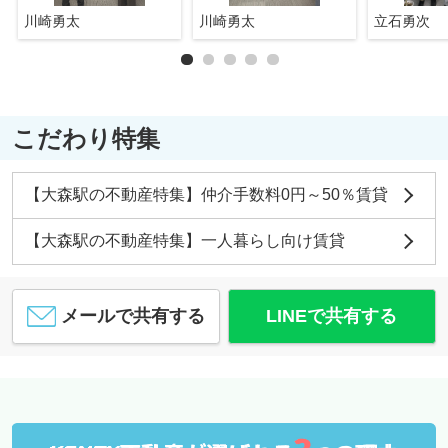
川崎勇太
川崎勇太
立石勇次
こだわり特集
【大森駅の不動産特集】仲介手数料0円～50％賃貸
【大森駅の不動産特集】一人暮らし向け賃貸
メールで共有する
LINEで共有する