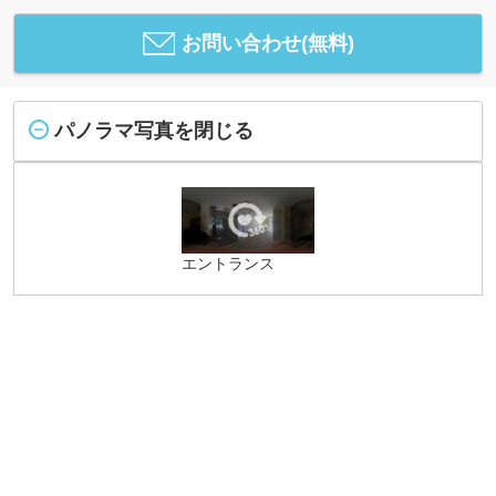
お問い合わせ(無料)
パノラマ写真を閉じる
エントランス