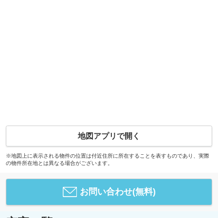
地図アプリで開く
※地図上に表示される物件の位置は付近住所に所在することを表すものであり、実際
の物件所在地とは異なる場合がございます。
お問い合わせ(無料)