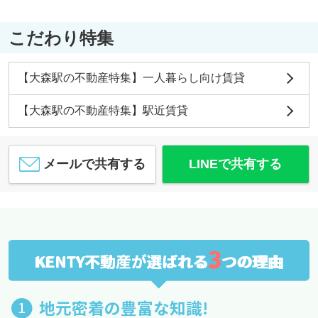
こだわり特集
【大森駅の不動産特集】一人暮らし向け賃貸
【大森駅の不動産特集】駅近賃貸
メールで共有する
LINEで共有する
3
KENTY不動産が選ばれる
つの理由
地元密着の豊富な知識!