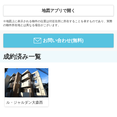
地図アプリで開く
※地図上に表示される物件の位置は付近住所に所在することを表すものであり、実際
の物件所在地とは異なる場合がございます。
お問い合わせ(無料)
成約済み一覧
ル・ジャルダン大森西