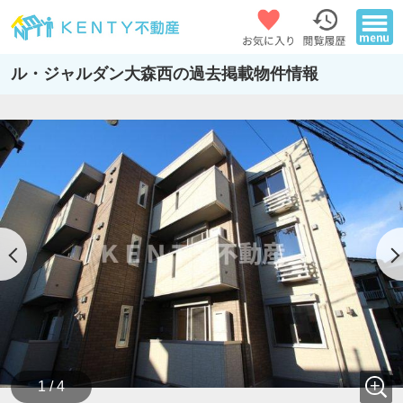
ル・ジャルダン大森西の過去掲載物件情報
1 / 4