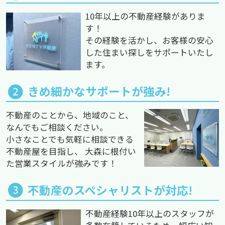
10年以上の不動産経験がありま
す！
その経験を活かし、お客様の安心
した住まい探しをサポートいたし
ます。
きめ細かなサポートが強み!
不動産のことから、地域のこと、
なんでもご相談ください。
小さなことでも気軽に相談できる
不動産屋を目指し、 大森に根付い
た営業スタイルが強みです！
不動産のスペシャリストが対応!
不動産経験10年以上のスタッフが