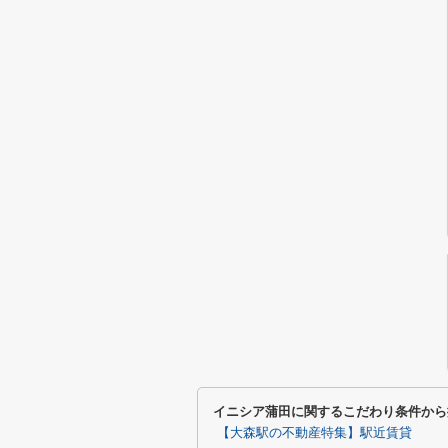
イニシア蒲田に関するこだわり条件から
【大森駅の不動産特集】駅近賃貸