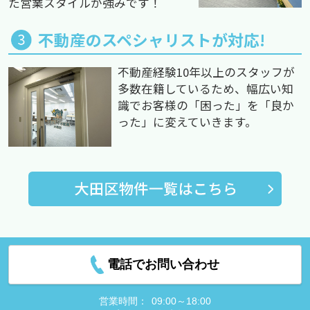
た営業スタイルが強みです！
不動産のスペシャリストが対応!
不動産経験10年以上のスタッフが
多数在籍しているため、幅広い知
識でお客様の「困った」を「良か
った」に変えていきます。
電話でお問い合わせ
営業時間：
09:00～18:00