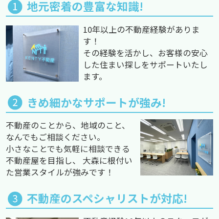
地元密着の豊富な知識!
10年以上の不動産経験がありま
す！
その経験を活かし、お客様の安心
した住まい探しをサポートいたし
ます。
きめ細かなサポートが強み!
不動産のことから、地域のこと、
なんでもご相談ください。
小さなことでも気軽に相談できる
不動産屋を目指し、 大森に根付い
た営業スタイルが強みです！
不動産のスペシャリストが対応!