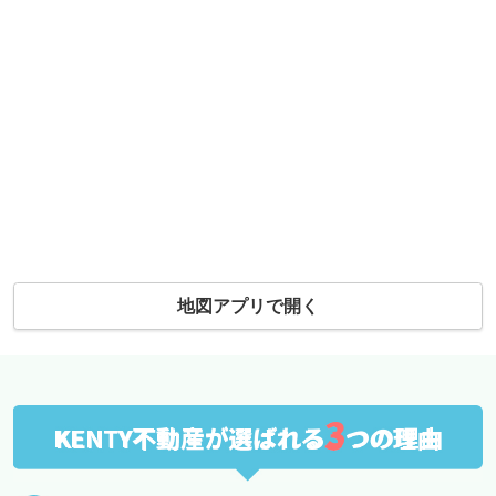
地図アプリで開く
3
KENTY不動産が選ばれる
つの理由