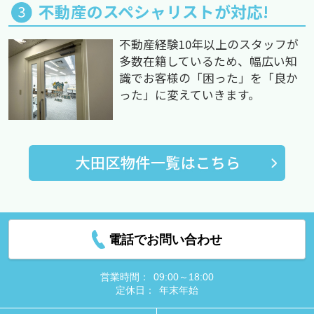
不動産のスペシャリストが対応!
不動産経験10年以上のスタッフが
多数在籍しているため、幅広い知
識でお客様の「困った」を「良か
った」に変えていきます。
電話でお問い合わせ
営業時間：
09:00～18:00
定休日：
年末年始