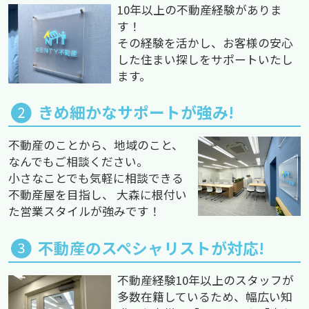
10年以上の不動産経験がありま
す！
その経験を活かし、お客様の安心
した住まい探しをサポートいたし
ます。
きめ細かなサポートが強み!
不動産のことから、地域のこと、
なんでもご相談ください。
小さなことでも気軽に相談できる
不動産屋を目指し、 大森に根付い
た営業スタイルが強みです！
不動産のスペシャリストが対応!
不動産経験10年以上のスタッフが
多数在籍しているため、幅広い知